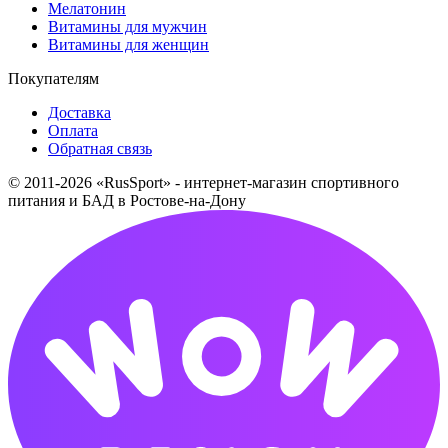
Мелатонин
Витамины для мужчин
Витамины для женщин
Покупателям
Доставка
Оплата
Обратная связь
© 2011-2026 «RusSport» - интернет-магазин спортивного
питания и БАД в Ростове-на-Дону