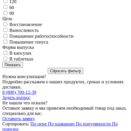
120
60
90
Цель
Восстановление
Выносливость
Повышение работоспособности
Повышение тонуса
Форма выпуска
В капсулах
В таблетках
Нужна консультация?
Подробно расскажем о наших продуктах, сроках и условиях
доставки.
8 (800) 700-12-39
Задать вопрос
Не нашли что искали?
Оставьте заявку и мы привезем необходимый товар под заказ,
специально для вас.
Оставить заявку
Сортировать:
По цене
По названию
По популярности
По
новизне