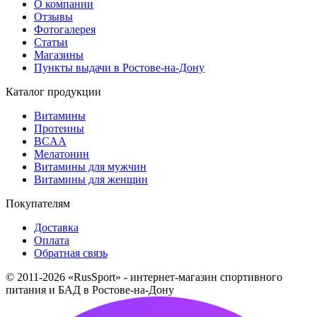
О компании
Отзывы
Фотогалерея
Статьи
Магазины
Пункты выдачи в Ростове-на-Дону
Каталог продукции
Витамины
Протеины
BCAA
Мелатонин
Витамины для мужчин
Витамины для женщин
Покупателям
Доставка
Оплата
Обратная связь
© 2011-2026 «RusSport» - интернет-магазин спортивного
питания и БАД в Ростове-на-Дону