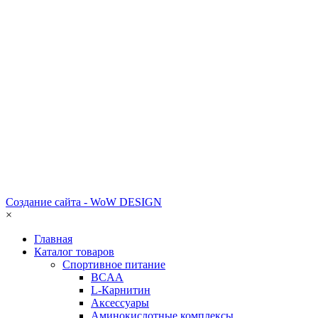
Создание сайта - WoW DESIGN
×
Главная
Каталог товаров
Спортивное питание
BCAA
L-Карнитин
Аксессуары
Аминокислотные комплексы