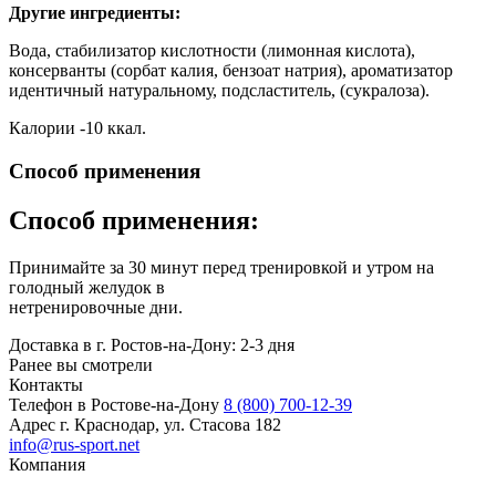
Другие ингредиенты:
Вода, стабилизатор кислотности (лимонная кислота),
консерванты (сорбат калия, бензоат натрия), ароматизатор
идентичный натуральному, подсластитель, (сукралоза).
Калории -10 ккал.
Способ применения
Способ применения:
Принимайте за 30 минут перед тренировкой и утром на
голодный желудок в
нетренировочные дни.
Доставка в г. Ростов-на-Дону: 2-3 дня
Ранее вы смотрели
Контакты
Телефон в Ростове-на-Дону
8 (800) 700-12-39
Адрес
г. Краснодар, ул. Стасова 182
info@rus-sport.net
Компания