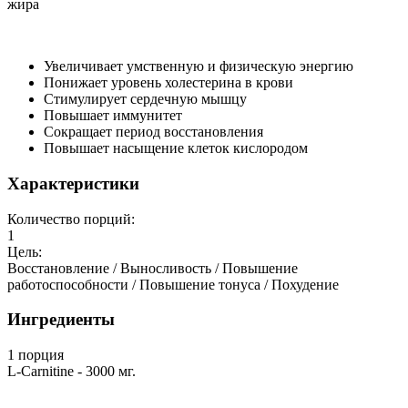
жира
Увеличивает умственную и физическую энергию
Понижает уровень холестерина в крови
Стимулирует сердечную мышцу
Повышает иммунитет
Сокращает период восстановления
Повышает насыщение клеток кислородом
Характеристики
Количество порций:
1
Цель:
Восстановление / Выносливость / Повышение
работоспособности / Повышение тонуса / Похудение
Ингредиенты
1 порция
L-Carnitine - 3000 мг.